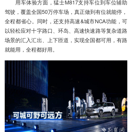
用车体验方面，猛士M817支持车位到车位辅助
驾驶，覆盖全国50万停车场，真正做到有位就能停，
全程都省心。同时，还支持高速&城市NCA功能，可
以轻松应对十字路口、环岛、高速快速路等复杂道路
场景的汇入汇出、上下匝道，实现全国都可用，有路
就能用，全程都好用。