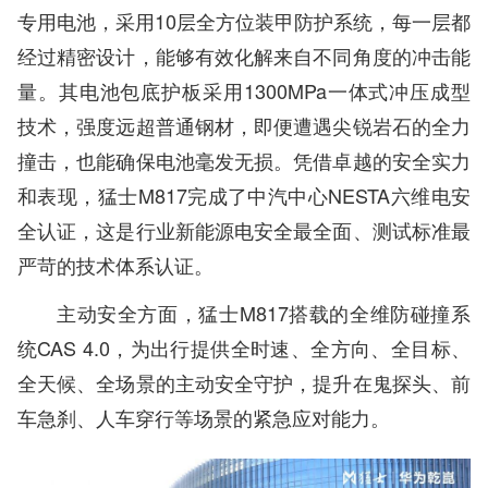
专用电池，采用10层全方位装甲防护系统，每一层都
经过精密设计，能够有效化解来自不同角度的冲击能
量。其电池包底护板采用1300MPa一体式冲压成型
技术，强度远超普通钢材，即便遭遇尖锐岩石的全力
撞击，也能确保电池毫发无损。凭借卓越的安全实力
和表现，猛士M817完成了中汽中心NESTA六维电安
全认证，这是行业新能源电安全最全面、测试标准最
严苛的技术体系认证。
主动安全方面，猛士M817搭载的全维防碰撞系
统CAS 4.0，为出行提供全时速、全方向、全目标、
全天候、全场景的主动安全守护，提升在鬼探头、前
车急刹、人车穿行等场景的紧急应对能力。