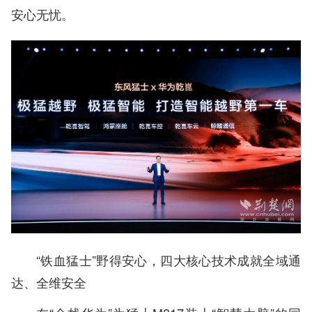
安心无忧。
“铁血猛士”野得安心，四大核心技术成就全域通
达、全维安全