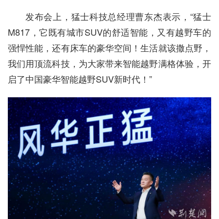
发布会上，猛士科技总经理曹东杰表示，“猛士
M817，它既有城市SUV的舒适智能，又有越野车的
强悍性能，还有床车的豪华空间！生活就该撒点野，
我们用顶流科技，为大家带来智能越野满格体验，开
启了中国豪华智能越野SUV新时代！”