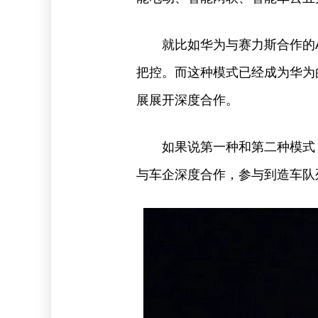
就比如华为与赛力斯合作的A
把控。而这种模式已经成为华为
展展开深度合作。
如果说第一种和第二种模式
与车企深度合作，参与到造车队