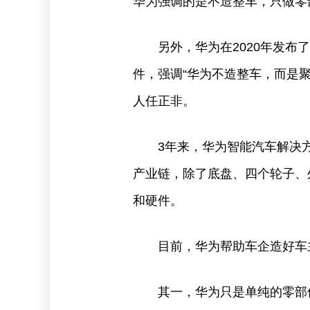
华为强调的是不造整车，只做零
另外，华为在2020年发布
件，强调“华为不造整车，而是聚
人任正非。
3年来，华为智能汽车解决
产业链，除了底盘、四个轮子、
和硬件。
目前，华为帮助车企造好车
其一，华为只是单纯的零部