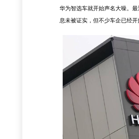
华为智选车就开始声名大噪。最
息未被证实，但不少车企已经开