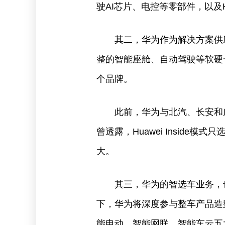
驶AI芯片、电控等零部件，以及HM
其二，华为作为解决方案供应商
整的智能座舱、自动驾驶等软硬
个品牌。
此前，华为与北汽、长安和广汽
曾透露，Huawei Insid
大。
其三，华为的智选车业务，
下，华为将深度参与整车产品造
能电动、智能网联、智能车云五