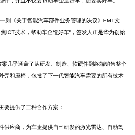
部件，并且不仅要帮助车企造好车，还要卖好车。
了一则《关于智能汽车部件业务管理的决议》EMT文
焦ICT技术，帮助车企造好车”，签发人正是华为创始
方案几乎涵盖了从研发、制造、软硬件到终端销售整个
外壳和座椅，包揽了下一代智能汽车需要的所有技术
主要提供了三种合作方案：
件供应商，为车企提供自己研发的激光雷达、自动驾