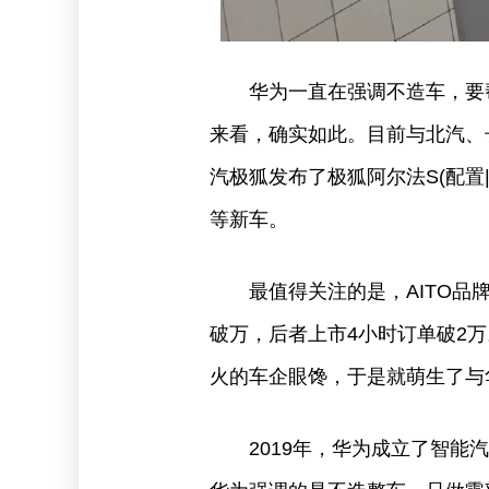
华为一直在强调不造车，要
来看，确实如此。目前与北汽、
汽极狐发布了极狐阿尔法S(配置
等新车。
最值得关注的是，AITO品
破万，后者上市4小时订单破2
火的车企眼馋，于是就萌生了与
2019年，华为成立了智能