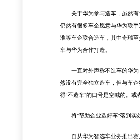
关于华为参与造车，虽然有
仍然有很多车企愿意与华为联手
淮等车企联合造车，其中奇瑞至
车与华为合作打造。
一直对外声称不造车的华为
然没有完全独立造车，但与车企
得“不造车”的口号是空喊的。
将“帮助企业造好车”落到实
自从华为智选车业务推出赛