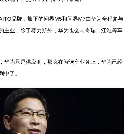
ITO品牌，旗下的问界M5和问界M7由华为全程参与
的主业，除了赛力斯外，华为也会与奇瑞、江淮等车
，华为只是供应商，那么在智选车业务上，华为已经
列中了。