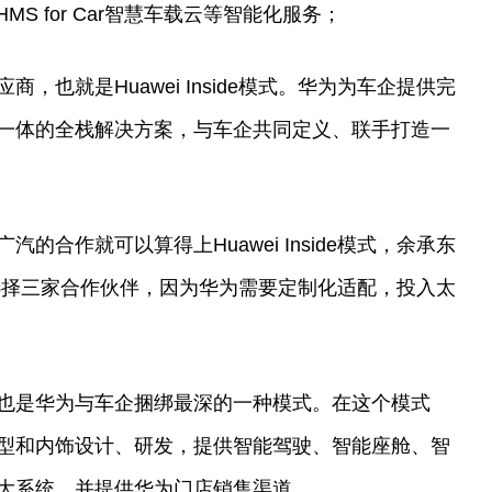
S for Car智慧车载云等智能化服务；
，也就是Huawei Inside模式。华为为车企提供完
一体的全栈解决方案，与车企共同定义、联手打造一
的合作就可以算得上Huawei Inside模式，余承东
e模式只选择三家合作伙伴，因为华为需要定制化适配，投入太
也是华为与车企捆绑最深的一种模式。在这个模式
型和内饰设计、研发，提供智能驾驶、智能座舱、智
大系统，并提供华为门店销售渠道。